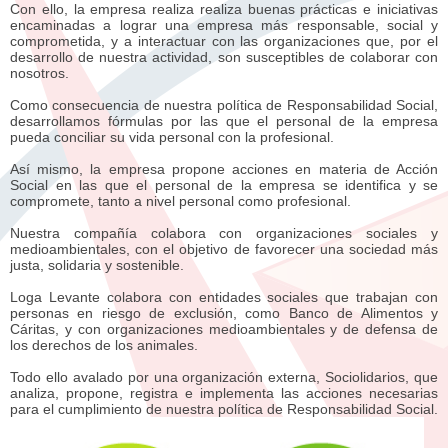
Con ello, la empresa realiza realiza buenas prácticas e iniciativas
encaminadas a lograr una empresa más responsable, social y
comprometida, y a interactuar con las organizaciones que, por el
desarrollo de nuestra actividad, son susceptibles de colaborar con
nosotros.
Como consecuencia de nuestra política de Responsabilidad Social,
desarrollamos fórmulas por las que el personal de la empresa
pueda conciliar su vida personal con la profesional.
Así mismo, la empresa propone acciones en materia de Acción
Social en las que el personal de la empresa se identifica y se
compromete, tanto a nivel personal como profesional.
Nuestra compañía colabora con organizaciones sociales y
medioambientales, con el objetivo de favorecer una sociedad más
justa, solidaria y sostenible.
Loga Levante colabora con entidades sociales que trabajan con
personas en riesgo de exclusión, como Banco de Alimentos y
Cáritas, y con organizaciones medioambientales y de defensa de
los derechos de los animales.
Todo ello avalado por una organización externa, Sociolidarios, que
analiza, propone, registra e implementa las acciones necesarias
para el cumplimiento de nuestra política de Responsabilidad Social.