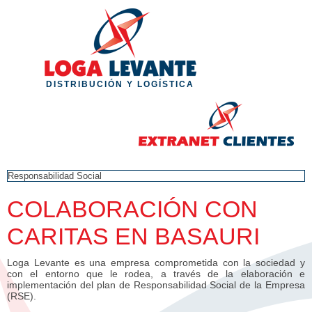
DISTRIBUCIÓN Y LOGÍSTICA
COLABORACIÓN CON
CARITAS EN BASAURI
Loga Levante es una empresa comprometida con la sociedad y
con el entorno que le rodea, a través de la elaboración e
implementación del plan de Responsabilidad Social de la Empresa
(RSE).