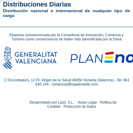
Distribuciones Diarias
Distribución nacional e internacional de cualquier tipo de
carga
Empresa subvencionada por la Consellería de Innovación, Comercio y
Turismo como consecuencia de haber sido damnificada por la Dana
C/ Encordadors, 12 P.I. Virgen de la Salud 46950 Xirivella (Valencia) - Tel. 961
640 244 - comercial@logalevante.com
Desarrollado por Laso, S.L.
Aviso Legal
Política de
Cookies
Protección de Datos